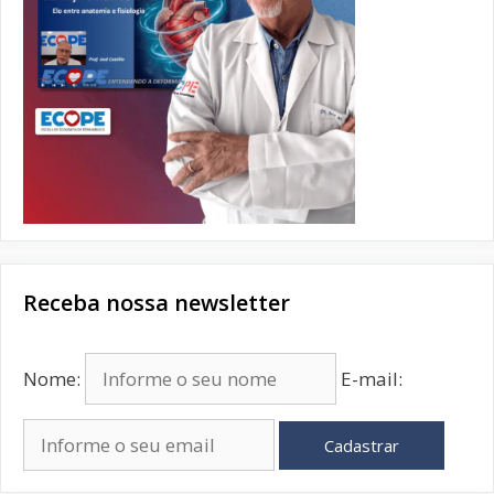
Receba nossa newsletter
Nome:
E-mail:
Cadastrar