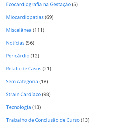
Ecocardiografia na Gestação
(5)
Miocardiopatias
(69)
Miscelânea
(111)
Notícias
(56)
Pericárdio
(12)
Relato de Casos
(21)
Sem categoria
(18)
Strain Cardíaco
(98)
Tecnologia
(13)
Trabalho de Conclusão de Curso
(13)