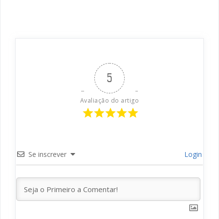
5
Avaliação do artigo
Se inscrever
Login