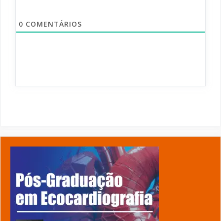
0
COMENTÁRIOS