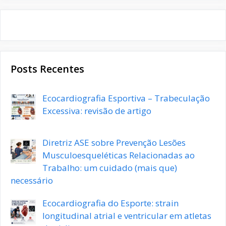
Posts Recentes
Ecocardiografia Esportiva – Trabeculação
Excessiva: revisão de artigo
Diretriz ASE sobre Prevenção Lesões
Musculoesqueléticas Relacionadas ao
Trabalho: um cuidado (mais que)
necessário
Ecocardiografia do Esporte: strain
longitudinal atrial e ventricular em atletas