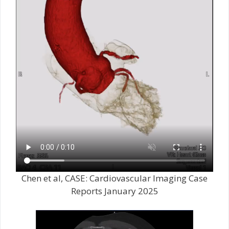
Chen et al, CASE: Cardiovascular Imaging Case
Reports January 2025