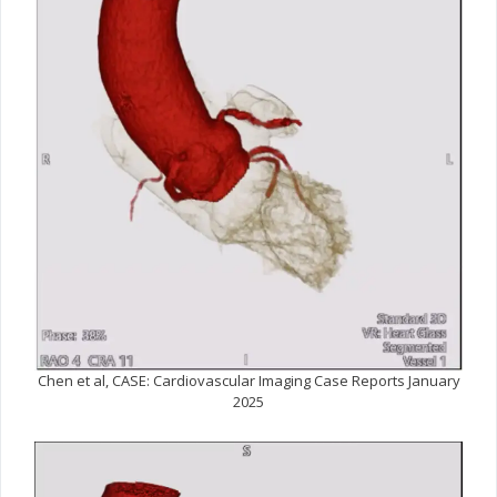
Chen et al, CASE: Cardiovascular Imaging Case Reports January
2025