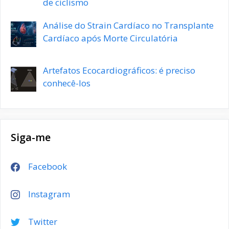
de ciclismo
Análise do Strain Cardíaco no Transplante
Cardíaco após Morte Circulatória
Artefatos Ecocardiográficos: é preciso
conhecê-los
Siga-me
Facebook
Instagram
Twitter