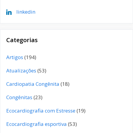
linkedin
Categorias
Artigos
(194)
Atualizações
(53)
Cardiopatia Congênita
(18)
Congênitas
(23)
Ecocardiografia com Estresse
(19)
Ecocardiografia esportiva
(53)