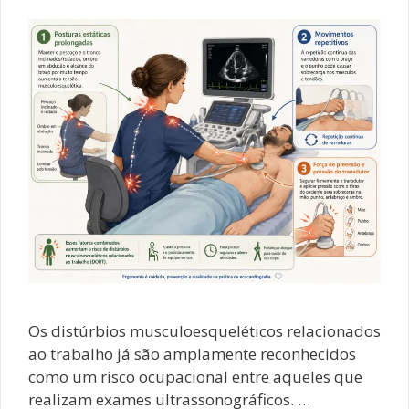
Os distúrbios musculoesqueléticos relacionados
ao trabalho já são amplamente reconhecidos
como um risco ocupacional entre aqueles que
realizam exames ultrassonográficos. …