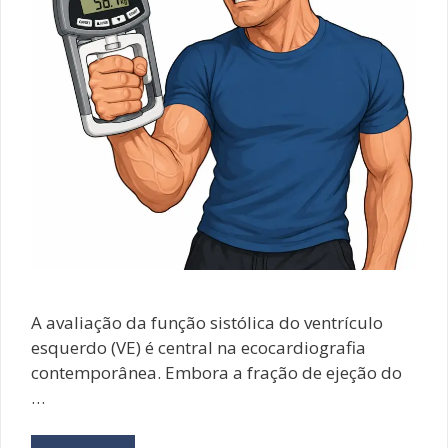
A avaliação da função sistólica do ventrículo
esquerdo (VE) é central na ecocardiografia
contemporânea. Embora a fração de ejeção do
…