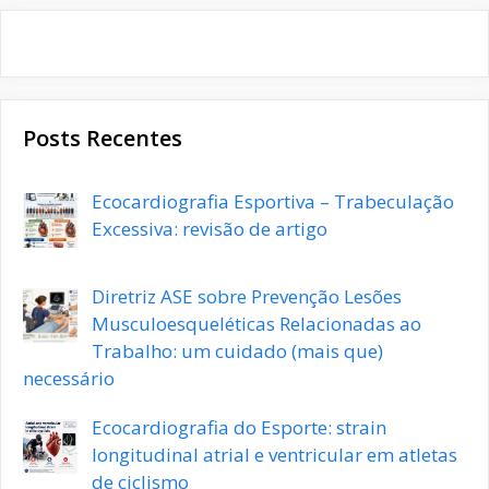
Posts Recentes
Ecocardiografia Esportiva – Trabeculação
Excessiva: revisão de artigo
Diretriz ASE sobre Prevenção Lesões
Musculoesqueléticas Relacionadas ao
Trabalho: um cuidado (mais que)
necessário
Ecocardiografia do Esporte: strain
longitudinal atrial e ventricular em atletas
de ciclismo