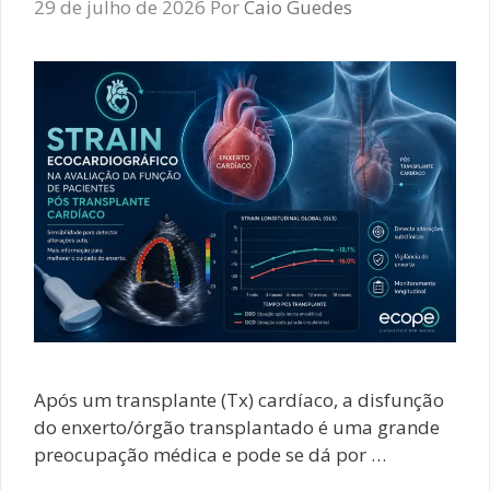
29 de julho de 2026
Por
Caio Guedes
Após um transplante (Tx) cardíaco, a disfunção
do enxerto/órgão transplantado é uma grande
preocupação médica e pode se dá por …