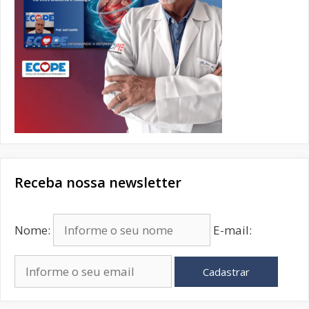
Receba nossa newsletter
Nome:
E-mail:
Cadastrar