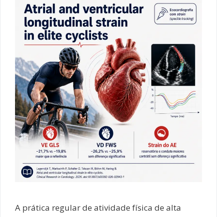
A prática regular de atividade física de alta