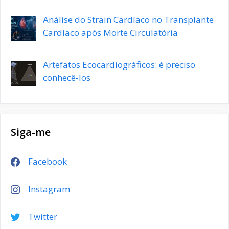
Análise do Strain Cardíaco no Transplante
Cardíaco após Morte Circulatória
Artefatos Ecocardiográficos: é preciso
conhecê-los
Siga-me
Facebook
Instagram
Twitter