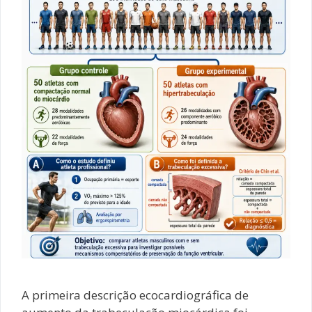
A primeira descrição ecocardiográfica de