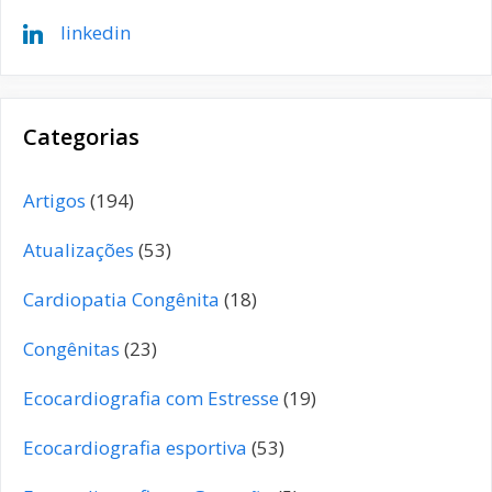
linkedin
Categorias
Artigos
(194)
Atualizações
(53)
Cardiopatia Congênita
(18)
Congênitas
(23)
Ecocardiografia com Estresse
(19)
Ecocardiografia esportiva
(53)