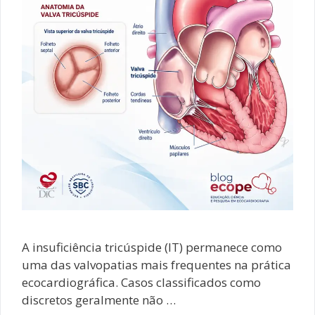
A insuficiência tricúspide (IT) permanece como
uma das valvopatias mais frequentes na prática
ecocardiográfica. Casos classificados como
discretos geralmente não …