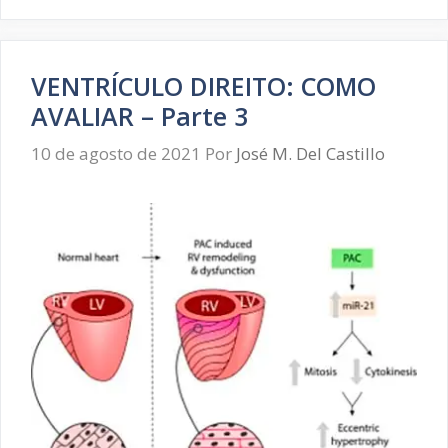
VENTRÍCULO DIREITO: COMO
AVALIAR – Parte 3
10 de agosto de 2021
Por
José M. Del Castillo