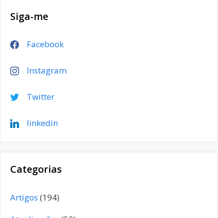
Siga-me
Facebook
Instagram
Twitter
linkedin
Categorias
Artigos
(194)