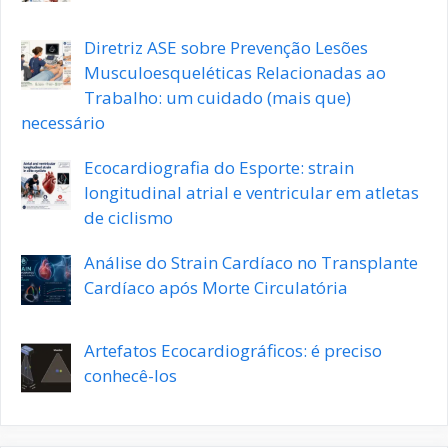
Diretriz ASE sobre Prevenção Lesões
Musculoesqueléticas Relacionadas ao
Trabalho: um cuidado (mais que)
necessário
Ecocardiografia do Esporte: strain
longitudinal atrial e ventricular em atletas
de ciclismo
Análise do Strain Cardíaco no Transplante
Cardíaco após Morte Circulatória
Artefatos Ecocardiográficos: é preciso
conhecê-los