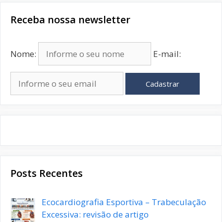
Receba nossa newsletter
Nome:
E-mail:
Cadastrar
Posts Recentes
Ecocardiografia Esportiva – Trabeculação
Excessiva: revisão de artigo