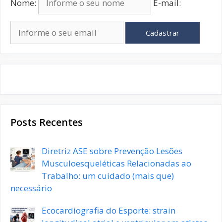
Nome:
E-mail:
Cadastrar
Posts Recentes
Diretriz ASE sobre Prevenção Lesões
Musculoesqueléticas Relacionadas ao
Trabalho: um cuidado (mais que)
necessário
Ecocardiografia do Esporte: strain