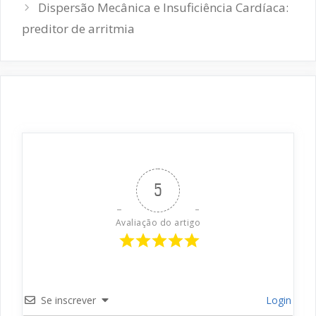
Dispersão Mecânica e Insuficiência Cardíaca:
preditor de arritmia
5
Avaliação do artigo
Se inscrever
Login