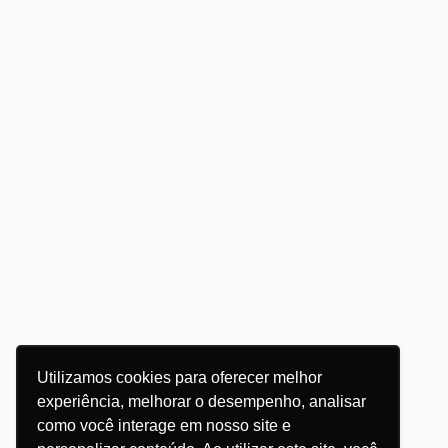
Utilizamos cookies para oferecer melhor
experiência, melhorar o desempenho, analisar
como você interage em nosso site e