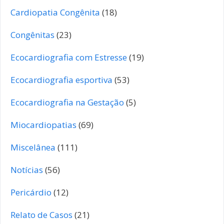
Cardiopatia Congênita
(18)
Congênitas
(23)
Ecocardiografia com Estresse
(19)
Ecocardiografia esportiva
(53)
Ecocardiografia na Gestação
(5)
Miocardiopatias
(69)
Miscelânea
(111)
Notícias
(56)
Pericárdio
(12)
Relato de Casos
(21)