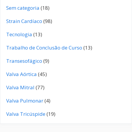
Sem categoria
(18)
Strain Cardíaco
(98)
Tecnologia
(13)
Trabalho de Conclusão de Curso
(13)
Transesofágico
(9)
Valva Aórtica
(45)
Valva Mitral
(77)
Valva Pulmonar
(4)
Valva Tricúspide
(19)