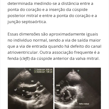
determinada medindo-se a distância entre a
ponta do coração e a inserção da cúspide
posterior mitral e entre a ponta do coração e a
junção septoaórtica.
Essas dimensões são aproximadamente iguais
no indivíduo normal, sendo a via de saída maior
que a via de entrada quando há defeito do canal
atrioventricular. Outra associação frequente é a
fenda (
cleft
) da cúspide anterior da valva mitral.