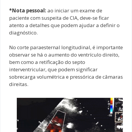
*Nota pessoal:
ao iniciar um exame de
paciente com suspeita de CIA, deve-se ficar
atento a detalhes que podem ajudar a definir o
diagnóstico.
No corte paraesternal longitudinal, é importante
observar se há o aumento do ventrículo direito,
bem como a retificação do septo
interventricular, que podem significar
sobrecarga volumétrica e pressórica de câmaras
direitas.