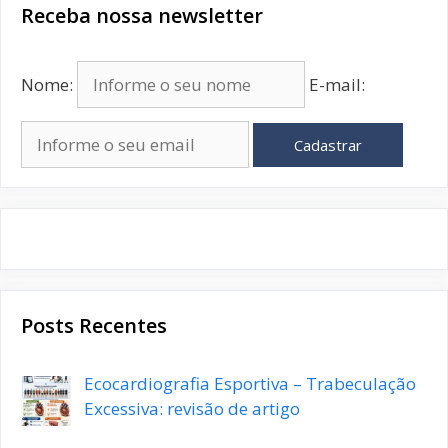
Receba nossa newsletter
Nome:
E-mail:
Cadastrar
Posts Recentes
Ecocardiografia Esportiva – Trabeculação
Excessiva: revisão de artigo