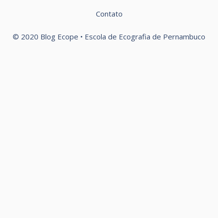
Contato
© 2020 Blog Ecope • Escola de Ecografia de Pernambuco