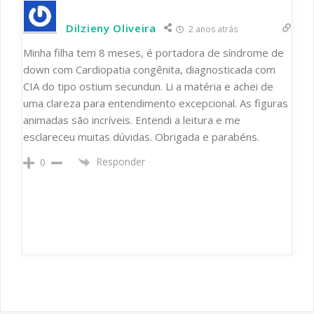
Dilzieny Oliveira
2 anos atrás
Minha filha tem 8 meses, é portadora de síndrome de
down com Cardiopatia congênita, diagnosticada com
CIA do tipo ostium secundun. Li a matéria e achei de
uma clareza para entendimento excepcional. As figuras
animadas são incríveis. Entendi a leitura e me
esclareceu muitas dúvidas. Obrigada e parabéns.
Responder
0