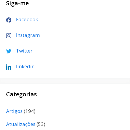
Siga-me
Facebook
Instagram
Twitter
linkedin
Categorias
Artigos
(194)
Atualizações
(53)