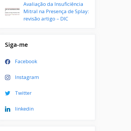
Avaliação da Insuficiência
Mitral na Presença de Splay:
revisão artigo – DIC
Siga-me
Facebook
Instagram
Twitter
linkedin