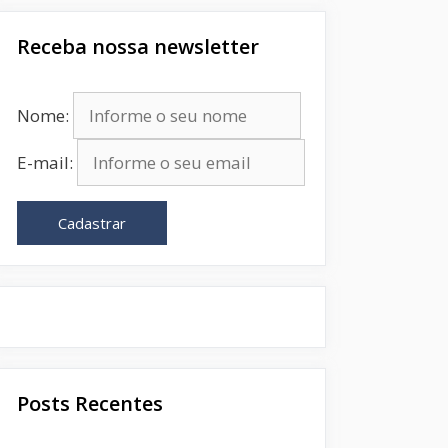
Receba nossa newsletter
Nome:
E-mail:
Cadastrar
Posts Recentes