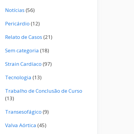
Notícias
(56)
Pericárdio
(12)
Relato de Casos
(21)
Sem categoria
(18)
Strain Cardíaco
(97)
Tecnologia
(13)
Trabalho de Conclusão de Curso
(13)
Transesofágico
(9)
Valva Aórtica
(45)