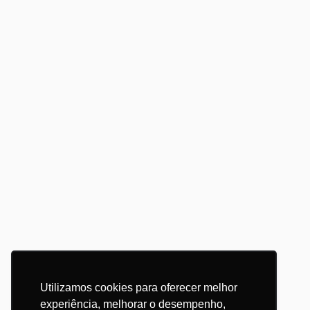
Utilizamos cookies para oferecer melhor
experiência, melhorar o desempenho,