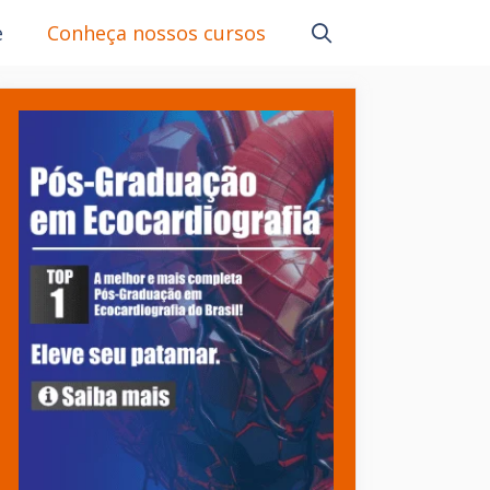
e
Conheça nossos cursos