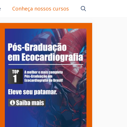
e
Conheça nossos cursos