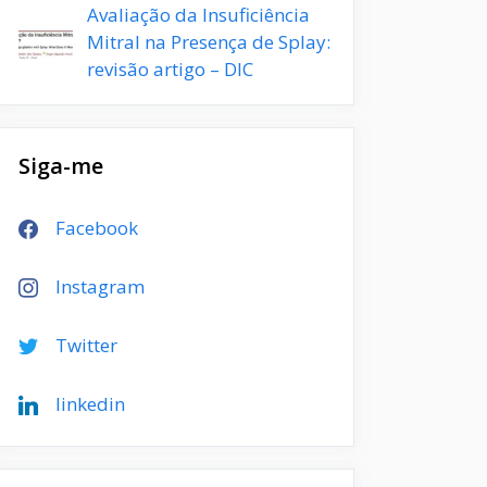
Avaliação da Insuficiência
Mitral na Presença de Splay:
revisão artigo – DIC
Siga-me
Facebook
Instagram
Twitter
linkedin