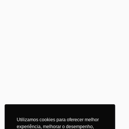
Utilizamos cookies para oferecer melhor
experiência, melhorar o desempenho,