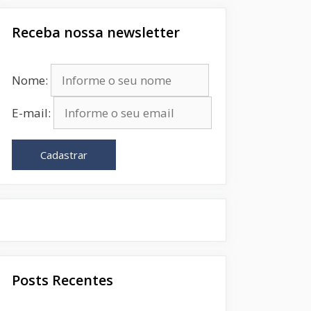
Receba nossa newsletter
Nome:
E-mail:
Cadastrar
Posts Recentes