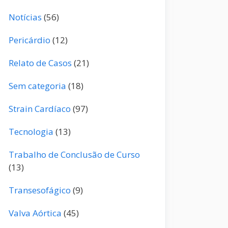
Notícias
(56)
Pericárdio
(12)
Relato de Casos
(21)
Sem categoria
(18)
Strain Cardíaco
(97)
Tecnologia
(13)
Trabalho de Conclusão de Curso
(13)
Transesofágico
(9)
Valva Aórtica
(45)