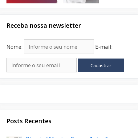
Receba nossa newsletter
Nome:
E-mail:
Cadastrar
Posts Recentes