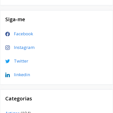
Siga-me
Facebook
Instagram
Twitter
linkedin
Categorias