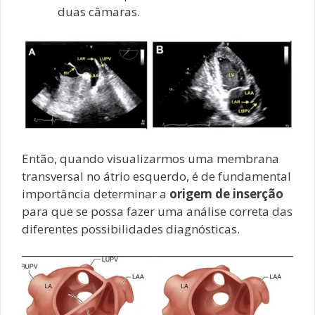
duas câmaras.
Então, quando visualizarmos uma membrana
transversal no átrio esquerdo, é de fundamental
importância determinar a
origem de inserção
para que se possa fazer uma análise correta das
diferentes possibilidades diagnósticas.