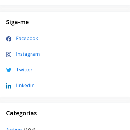
Siga-me
Facebook
Instagram
Twitter
linkedin
Categorias
Artigos
(194)