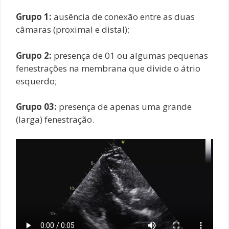
Grupo 1:
ausência de conexão entre as duas
câmaras (proximal e distal);
Grupo 2:
presença de 01 ou algumas pequenas
fenestrações na membrana que divide o átrio
esquerdo;
Grupo 03:
presença de apenas uma grande
(larga) fenestração.