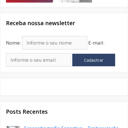
Receba nossa newsletter
Nome:
E-mail:
Cadastrar
Posts Recentes