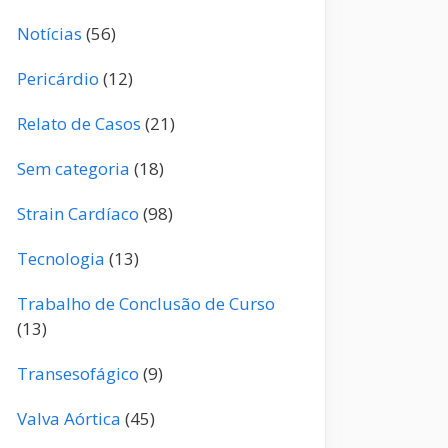
Notícias
(56)
Pericárdio
(12)
Relato de Casos
(21)
Sem categoria
(18)
Strain Cardíaco
(98)
Tecnologia
(13)
Trabalho de Conclusão de Curso
(13)
Transesofágico
(9)
Valva Aórtica
(45)