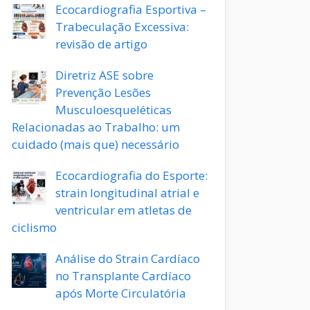
Ecocardiografia Esportiva –
Trabeculação Excessiva:
revisão de artigo
Diretriz ASE sobre
Prevenção Lesões
Musculoesqueléticas
Relacionadas ao Trabalho: um
cuidado (mais que) necessário
Ecocardiografia do Esporte:
strain longitudinal atrial e
ventricular em atletas de
ciclismo
Análise do Strain Cardíaco
no Transplante Cardíaco
após Morte Circulatória