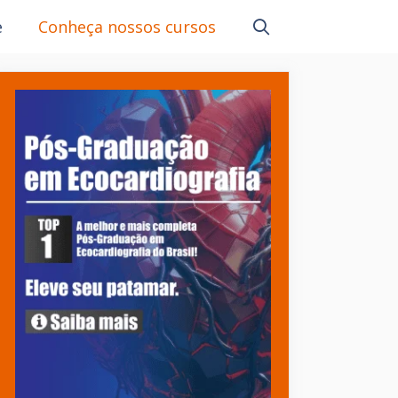
e
Conheça nossos cursos