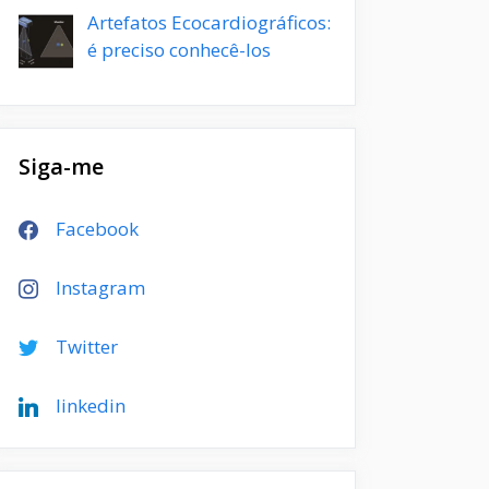
Artefatos Ecocardiográficos:
é preciso conhecê-los
Siga-me
Facebook
Instagram
Twitter
linkedin