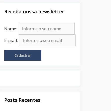
Receba nossa newsletter
Nome:
E-mail:
Cadastrar
Posts Recentes