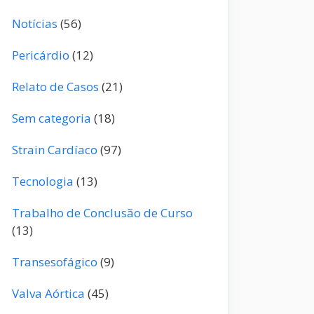
Notícias
(56)
Pericárdio
(12)
Relato de Casos
(21)
Sem categoria
(18)
Strain Cardíaco
(97)
Tecnologia
(13)
Trabalho de Conclusão de Curso
(13)
Transesofágico
(9)
Valva Aórtica
(45)