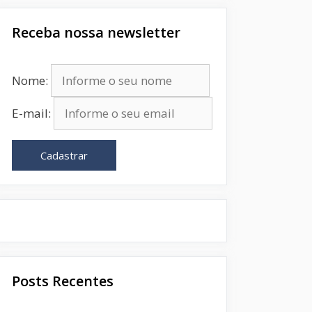
Receba nossa newsletter
Nome:
E-mail:
Cadastrar
Posts Recentes