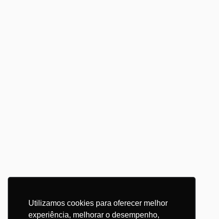
Utilizamos cookies para oferecer melhor
experiência, melhorar o desempenho,