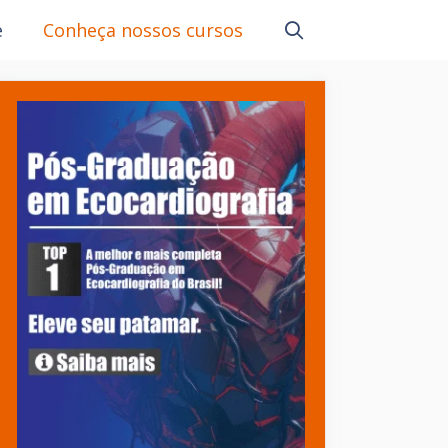
e
Conheça nossos cursos