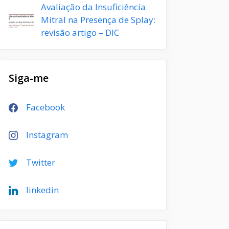
Avaliação da Insuficiência
Mitral na Presença de Splay:
revisão artigo – DIC
Siga-me
Facebook
Instagram
Twitter
linkedin