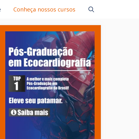
e
Conheça nossos cursos