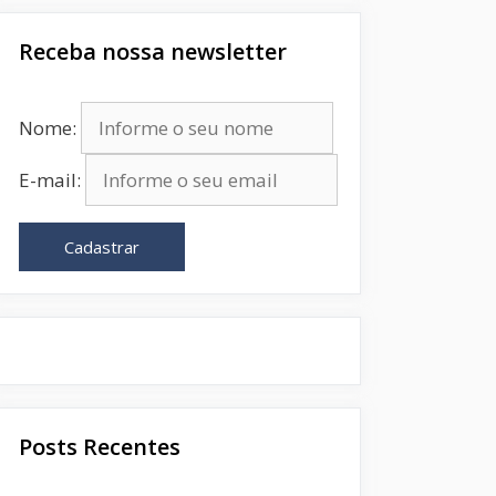
Receba nossa newsletter
Nome:
E-mail:
Cadastrar
Posts Recentes