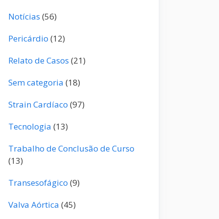
Notícias
(56)
Pericárdio
(12)
Relato de Casos
(21)
Sem categoria
(18)
Strain Cardíaco
(97)
Tecnologia
(13)
Trabalho de Conclusão de Curso
(13)
Transesofágico
(9)
Valva Aórtica
(45)