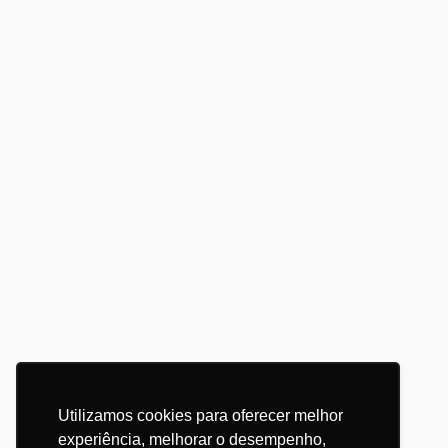
Utilizamos cookies para oferecer melhor
experiência, melhorar o desempenho,