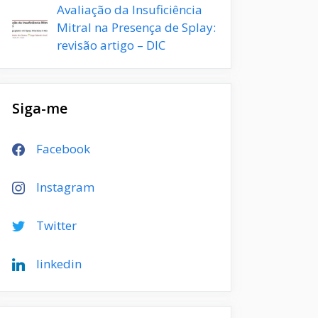
Avaliação da Insuficiência
Mitral na Presença de Splay:
revisão artigo – DIC
Siga-me
Facebook
Instagram
Twitter
linkedin