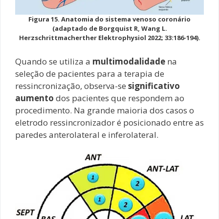
Figura 15. Anatomia do sistema venoso coronário
(adaptado de Borgquist R, Wang L.
Herzschrittmacherther Elektrophysiol 2022; 33:186-194).
Quando se utiliza a
multimodalidade
na
seleção de pacientes para a terapia de
ressincronização, observa-se
significativo
aumento
dos pacientes que respondem ao
procedimento. Na grande maioria dos casos o
eletrodo ressincronizador é posicionado entre as
paredes anterolateral e inferolateral.