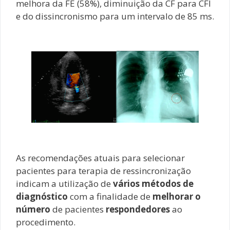
melhora da FE (58%), diminuição da CF para CFI
e do dissincronismo para um intervalo de 85 ms.
As recomendações atuais para selecionar
pacientes para terapia de ressincronização
indicam a utilização de
vários métodos de
diagnóstico
com a finalidade de
melhorar o
número
de pacientes
respondedores
ao
procedimento.