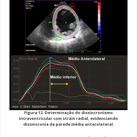
Figura 12. Determinação do dissincronismo
intraventricular com strain radial, evidenciando
dissincronia da parede média anterolateral.