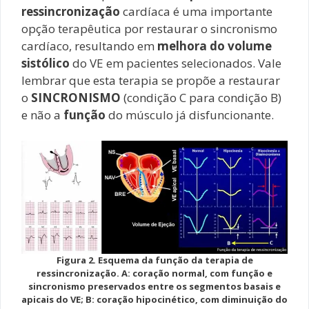
ressincronização
cardíaca é uma importante
opção terapêutica por restaurar o sincronismo
cardíaco, resultando em
melhora do volume
sistólico
do VE em pacientes selecionados. Vale
lembrar que esta terapia se propõe a restaurar
o
SINCRONISMO
(condição C para condição B)
e não a
função
do músculo já disfuncionante.
Figura 2. Esquema da função da terapia de
ressincronização. A: coração normal, com função e
sincronismo preservados entre os segmentos basais e
apicais do VE; B: coração hipocinético, com diminuição do