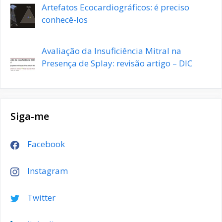
Artefatos Ecocardiográficos: é preciso
conhecê-los
Avaliação da Insuficiência Mitral na
Presença de Splay: revisão artigo – DIC
Siga-me
Facebook
Instagram
Twitter