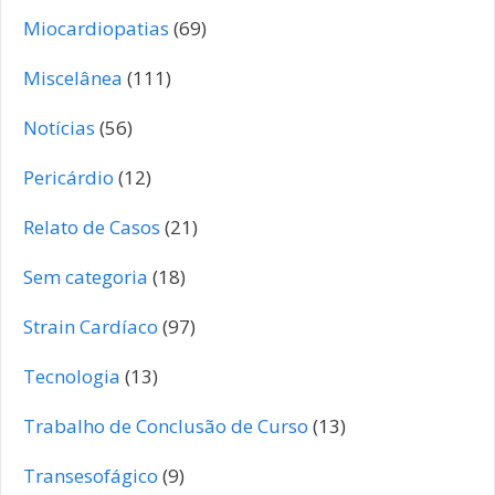
Miocardiopatias
(69)
Miscelânea
(111)
Notícias
(56)
Pericárdio
(12)
Relato de Casos
(21)
Sem categoria
(18)
Strain Cardíaco
(97)
Tecnologia
(13)
Trabalho de Conclusão de Curso
(13)
Transesofágico
(9)