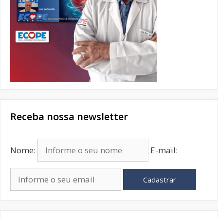
Receba nossa newsletter
Nome:
E-mail:
Cadastrar