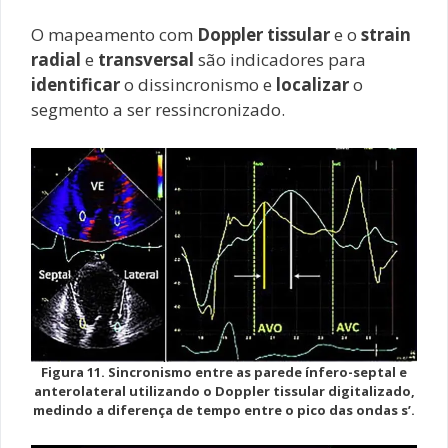
O mapeamento com
Doppler tissular
e o
strain
radial
e
transversal
são indicadores para
identificar
o dissincronismo e
localizar
o
segmento a ser ressincronizado.
Figura 11. Sincronismo entre as parede ínfero-septal e
anterolateral utilizando o Doppler tissular digitalizado,
medindo a diferença de tempo entre o pico das ondas s’.