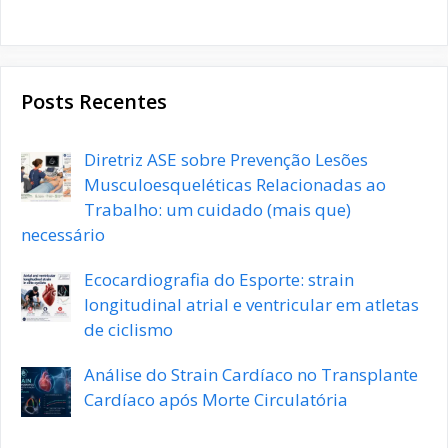
Posts Recentes
Diretriz ASE sobre Prevenção Lesões
Musculoesqueléticas Relacionadas ao
Trabalho: um cuidado (mais que)
necessário
Ecocardiografia do Esporte: strain
longitudinal atrial e ventricular em atletas
de ciclismo
Análise do Strain Cardíaco no Transplante
Cardíaco após Morte Circulatória