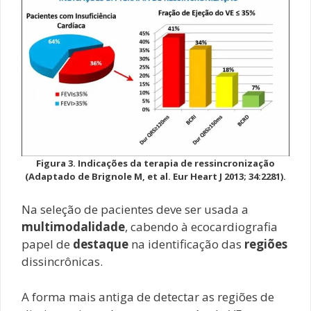
Figura 3. Indicações da terapia de ressincronização
(Adaptado de Brignole M, et al. Eur Heart J 2013; 34:2281).
Na seleção de pacientes deve ser usada a
multimodalidade
, cabendo à ecocardiografia
papel de
destaque
na identificação das
regiões
dissincrônicas.
A forma mais antiga de detectar as regiões de