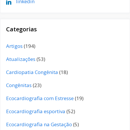
linkedin
Categorias
Artigos
(194)
Atualizações
(53)
Cardiopatia Congênita
(18)
Congênitas
(23)
Ecocardiografia com Estresse
(19)
Ecocardiografia esportiva
(52)
Ecocardiografia na Gestação
(5)