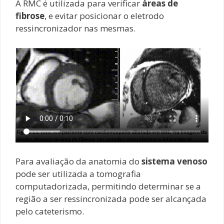
A RMC é utilizada para verificar
áreas de
fibrose
, e evitar posicionar o eletrodo
ressincronizador nas mesmas.
Para avaliação da anatomia do
sistema venoso
pode ser utilizada a tomografia
computadorizada, permitindo determinar se a
região a ser ressincronizada pode ser alcançada
pelo cateterismo.