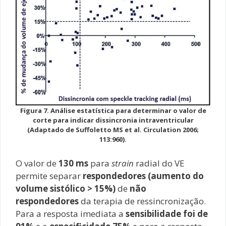
Figura 7. Análise estatística para determinar o valor de
corte para indicar dissincronia intraventricular
(Adaptado de Suffoletto MS et al. Circulation 2006;
113:960).
O valor de
130 ms
para
strain
radial do VE
permite separar
respondedores (aumento do
volume sistólico > 15%)
de
não
respondedores
da terapia de ressincronização.
Para a resposta imediata a
sensibilidade foi de