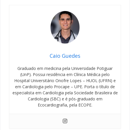
Caio Guedes
Graduado em medicina pela Universidade Potiguar
(UnP). Possui residência em Clínica Médica pelo
Hospital Universitário Onofre Lopes – HUOL (UFRN) e
em Cardiologia pelo Procape – UPE. Porta o título de
especialista em Cardiologia pela Sociedade Brasileira de
Cardiologia (SBC) e é pós-graduado em
Ecocardiografia, pela ECOPE.