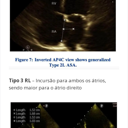
Tipo 3 RL
– Incursão para ambos os átrios,
sendo maior para o átrio direito