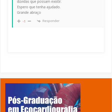
dúvidas que possam existir.
Espero que tenha ajudado.
Grande abraço
Responder
-1