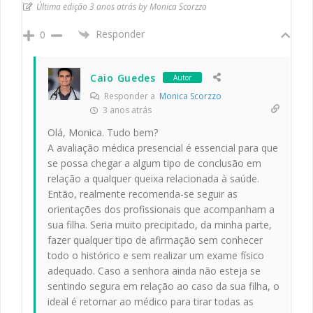
Última edição 3 anos atrás by Monica Scorzzo
Responder
0
Caio Guedes
Autor
Responder a
Monica Scorzzo
3 anos atrás
Olá, Monica. Tudo bem?
A avaliação médica presencial é essencial para que
se possa chegar a algum tipo de conclusão em
relação a qualquer queixa relacionada à saúde.
Então, realmente recomenda-se seguir as
orientações dos profissionais que acompanham a
sua filha. Seria muito precipitado, da minha parte,
fazer qualquer tipo de afirmação sem conhecer
todo o histórico e sem realizar um exame físico
adequado. Caso a senhora ainda não esteja se
sentindo segura em relação ao caso da sua filha, o
ideal é retornar ao médico para tirar todas as