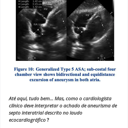
Até aqui, tudo bem… Mas, como o cardiologista
clínico deve interpretar o achado de aneurisma de
septo interatrial descrito no laudo
ecocardiográfico
?