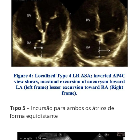
Tipo 5
– Incursão para ambos os átrios de
forma equidistante