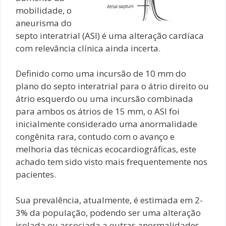
mobilidade, o
aneurisma do
septo interatrial (ASI) é uma alteração cardíaca
com relevância clínica ainda incerta.
Definido como uma incursão de 10 mm do
plano do septo interatrial para o átrio direito ou
átrio esquerdo ou uma incursão combinada
para ambos os átrios de 15 mm, o ASI foi
inicialmente considerado uma anormalidade
congênita rara, contudo com o avanço e
melhoria das técnicas ecocardiográficas, este
achado tem sido visto mais frequentemente nos
pacientes.
Sua prevalência, atualmente, é estimada em 2-
3% da população, podendo ser uma alteração
isolada ou associada a outras anormalidades