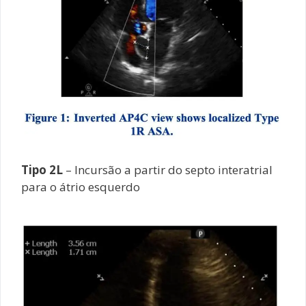
Tipo 2L
– Incursão a partir do septo interatrial
para o átrio esquerdo