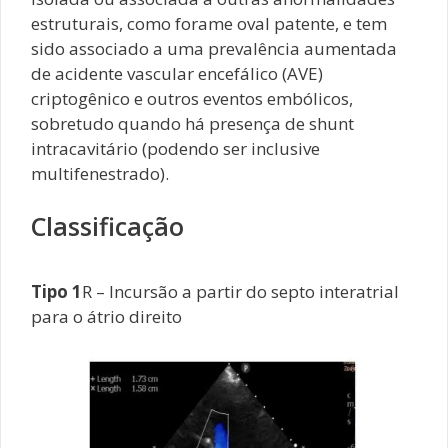
estruturais, como forame oval patente, e tem
sido associado a uma prevalência aumentada
de acidente vascular encefálico (AVE)
criptogênico e outros eventos embólicos,
sobretudo quando há presença de shunt
intracavitário (podendo ser inclusive
multifenestrado).
Classificação
Tipo 1
R – Incursão a partir do septo interatrial
para o átrio direito