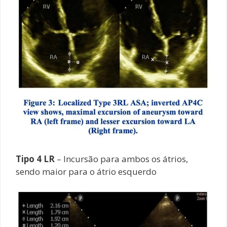
Tipo 4 LR
– Incursão para ambos os átrios,
sendo maior para o átrio esquerdo