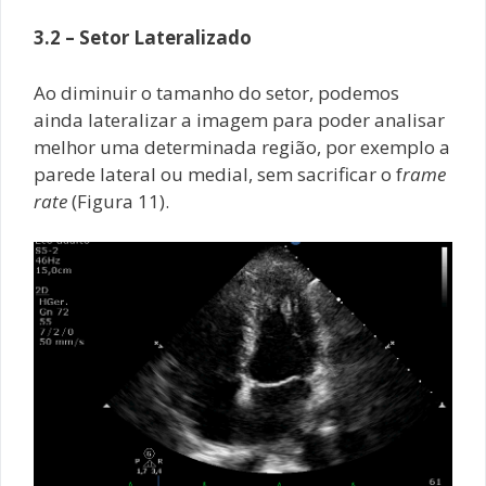
3.2 – Setor Lateralizado
Ao diminuir o tamanho do setor, podemos
ainda lateralizar a imagem para poder analisar
melhor uma determinada região, por exemplo a
parede lateral ou medial, sem sacrificar o f
rame
rate
(Figura 11).