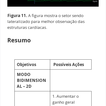
Figura 11.
A figura mostra o setor sendo
lateralizado para melhor observação das
estruturas cardíacas.
Resumo
Objetivos
Possíveis Ações
MODO
BIDIMENSION
AL – 2D
1. Aumentar o
ganho geral