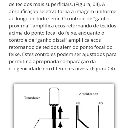
de tecidos mais superficiais. (Figura, 04). A
amplificação seletiva torna a imagem uniforme
ao longo de todo setor. O controle de “ganho
proximal” amplifica ecos retornando de tecidos
acima do ponto focal do feixe, enquanto o
controle de “ganho distal” amplifica ecos
retornando de tecidos além do ponto focal do
feixe. Estes controles podem ser ajustados para
permitir a apropriada comparação da
ecogenicidade em diferentes níveis. (Figura 04).