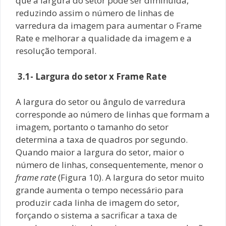
que a largura do setor pode ser diminuída,
reduzindo assim o número de linhas de
varredura da imagem para aumentar o Frame
Rate e melhorar a qualidade da imagem e a
resolução temporal.
3.1- Largura do setor x Frame Rate
A largura do setor ou ângulo de varredura
corresponde ao número de linhas que formam a
imagem, portanto o tamanho do setor
determina a taxa de quadros por segundo.
Quando maior a largura do setor, maior o
número de linhas, consequentemente, menor o
frame rate
(Figura 10). A largura do setor muito
grande aumenta o tempo necessário para
produzir cada linha de imagem do setor,
forçando o sistema a sacrificar a taxa de