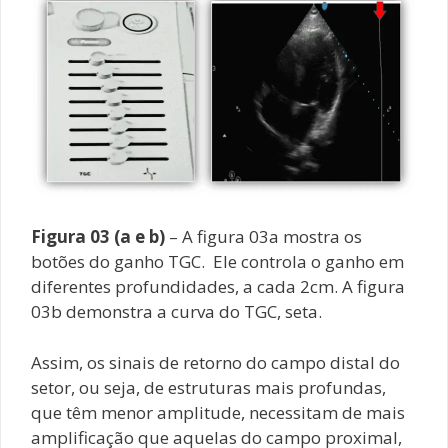
Figura 03 (a e b)
– A figura 03a mostra os
botões do ganho TGC. Ele controla o ganho em
diferentes profundidades, a cada 2cm. A figura
03b demonstra a curva do TGC, seta.
Assim, os sinais de retorno do campo distal do
setor, ou seja, de estruturas mais profundas,
que têm menor amplitude, necessitam de mais
amplificação que aquelas do campo proximal,