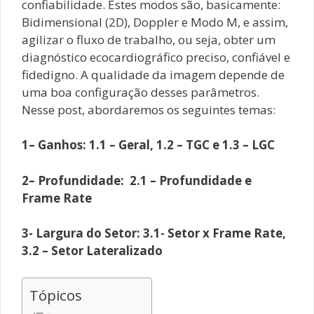
confiabilidade. Estes modos são, basicamente:
Bidimensional (2D), Doppler e Modo M, e assim,
agilizar o fluxo de trabalho, ou seja, obter um
diagnóstico ecocardiográfico preciso, confiável e
fidedigno. A qualidade da imagem depende de
uma boa configuração desses parâmetros.
Nesse post, abordaremos os seguintes temas:
1– Ganhos: 1.1 – Geral, 1.2 – TGC e 1.3 – LGC
2– Profundidade: 2.1 – Profundidade e
Frame Rate
3- Largura do Setor: 3.1- Setor x Frame Rate,
3.2 – Setor Lateralizado
Tópicos