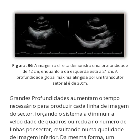
Figura. 06.
A imagem à direita demonstra uma profundidade
de 12 cm, enquanto a da esquerda está a 21 cm. A
profundidade global máxima atingida por um transdutor
setorial é de 30cm.
Grandes Profundidades aumentam o tempo
necessário para produzir cada linha de imagem
do sector, forçando o sistema a diminuir a
velocidade de quadros ou reduzir o número de
linhas por sector, resultando numa qualidade
de imagem inferior. Da mesma forma, um