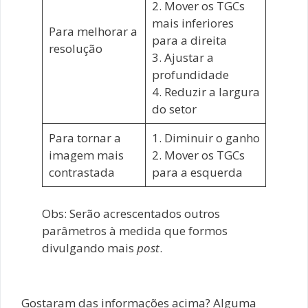
2. Mover os TGCs
mais inferiores
Para melhorar a
para a direita
resolução
3. Ajustar a
profundidade
4. Reduzir a largura
do setor
Para tornar a
1. Diminuir o ganho
imagem mais
2. Mover os TGCs
contrastada
para a esquerda
Obs: Serão acrescentados outros
parâmetros à medida que formos
divulgando mais
post
.
Gostaram das informações acima? Alguma