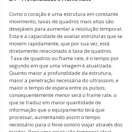
Como o coração é uma estrutura em constante
movimento, taxas de quadros mais altas são
desejáveis ​​para aumentar a resolução temporal.
Esta é a capacidade de avaliar estruturas que se
movem rapidamente, que por sua vez, está
diretamente relacionado à taxa de quadros.
Taxa de quadros ou frame rate, é o tempo por
segundo em que uma imagem é atualizada.
Quanto maior a profundidade da estrutura,
maior a penetração necessária do ultrassom, e
maior o tempo de espera entre os pulsos;
consequentemente menor será o frame rate, o
que se traduz em maior quantidade de
informação que o equipamento terá que
processar, aumentando assim o tempo
necessário para o feixe sonoro viajar através dos
tecidos. Para uma resolução temporal ideal,