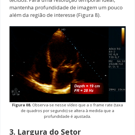
mantenha profundidade de imagem um pouco
além da região de interesse (Figura 8).
Figura 08.
Observa-se nesse vídeo que a o frame rate (taxa
de quadros por segundo) se altera à medida que a
profundidade é ajustada.
3. Largura do Setor