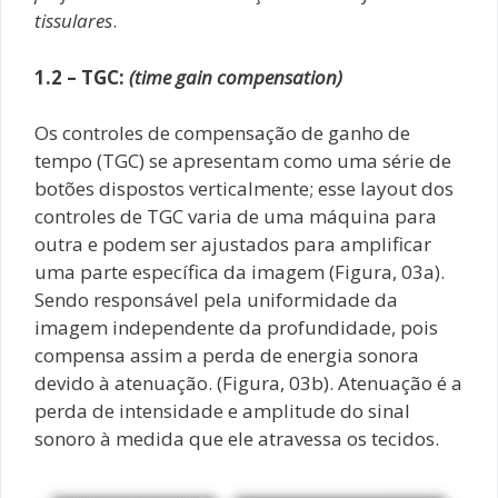
tissulares
.
1.2 – TGC:
(time gain compensation)
Os controles de compensação de ganho de
tempo (TGC) se apresentam como uma série de
botões dispostos verticalmente; esse layout dos
controles de TGC varia de uma máquina para
outra e podem ser ajustados para amplificar
uma parte específica da imagem (Figura, 03a).
Sendo responsável pela uniformidade da
imagem independente da profundidade, pois
compensa assim a perda de energia sonora
devido à atenuação. (Figura, 03b). Atenuação é a
perda de intensidade e amplitude do sinal
sonoro à medida que ele atravessa os tecidos.