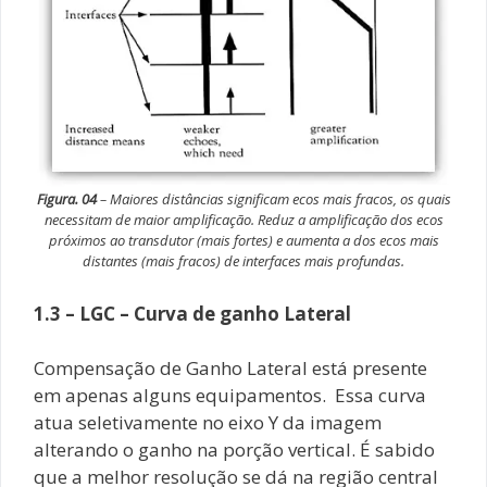
Figura. 04
– Maiores distâncias significam ecos mais fracos, os quais
necessitam de maior amplificação. Reduz a amplificação dos ecos
próximos ao transdutor (mais fortes) e aumenta a dos ecos mais
distantes (mais fracos) de interfaces mais profundas.
1.3 – LGC – Curva de ganho Lateral
Compensação de Ganho Lateral está presente
em apenas alguns equipamentos. Essa curva
atua seletivamente no eixo Y da imagem
alterando o ganho na porção vertical. É sabido
que a melhor resolução se dá na região central