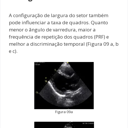
A configuração de largura do setor também
pode influenciar a taxa de quadros. Quanto
menor o ângulo de varredura, maior a
frequência de repetição dos quadros (PRF) e
melhor a discriminação temporal (Figura 09 a, b
e c).
Figura 09a