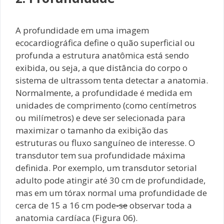
A profundidade em uma imagem
ecocardiográfica define o quão superficial ou
profunda a estrutura anatômica está sendo
exibida, ou seja, a que distância do corpo o
sistema de ultrassom tenta detectar a anatomia.
Normalmente, a profundidade é medida em
unidades de comprimento (como centímetros
ou milímetros) e deve ser selecionada para
maximizar o tamanho da exibição das
estruturas ou fluxo sanguíneo de interesse. O
transdutor tem sua profundidade máxima
definida. Por exemplo, um transdutor setorial
adulto pode atingir até 30 cm de profundidade,
mas em um tórax normal uma profundidade de
cerca de 15 a 16 cm pode
-se
observar toda a
anatomia cardíaca (Figura 06).