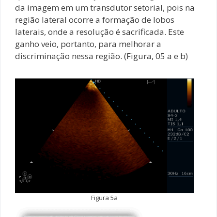
da imagem em um transdutor setorial, pois na
região lateral ocorre a formação de lobos
laterais, onde a resolução é sacrificada. Este
ganho veio, portanto, para melhorar a
discriminação nessa região. (Figura, 05 a e b)
Figura 5a