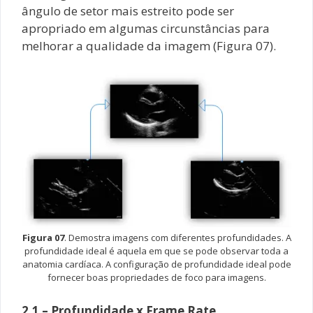
ângulo de setor mais estreito pode ser
apropriado em algumas circunstâncias para
melhorar a qualidade da imagem (Figura 07).
Figura 07
. Demostra imagens com diferentes profundidades. A
profundidade ideal é aquela em que se pode observar toda a
anatomia cardíaca. A configuração de profundidade ideal pode
fornecer boas propriedades de foco para imagens.
2.1 – Profundidade x Frame Rate