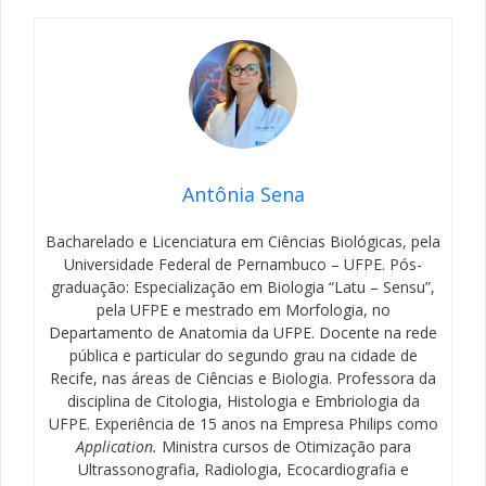
Antônia Sena
Bacharelado e Licenciatura em Ciências Biológicas, pela
Universidade Federal de Pernambuco – UFPE. Pós-
graduação: Especialização em Biologia “Latu – Sensu”,
pela UFPE e mestrado em Morfologia, no
Departamento de Anatomia da UFPE. Docente na rede
pública e particular do segundo grau na cidade de
Recife, nas áreas de Ciências e Biologia. Professora da
disciplina de Citologia, Histologia e Embriologia da
UFPE. Experiência de 15 anos na Empresa Philips como
Application.
Ministra cursos de Otimização para
Ultrassonografia, Radiologia, Ecocardiografia e