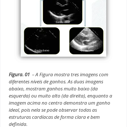
Figura. 01
– A Figura mostra tres imagens com
diferentes níveis de ganhos. As duas imagens
abaixo, mostram ganhos muito baixo (da
esquerda) ou muito alto (da direita), enquanto a
imagem acima no centro demonstra um ganho
ideal, pois nela se pode observar todas as
estruturas cardíacas de forma clara e bem
definida.