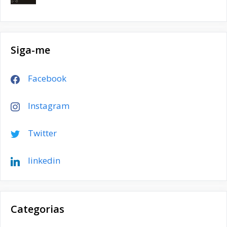
Siga-me
Facebook
Instagram
Twitter
linkedin
Categorias