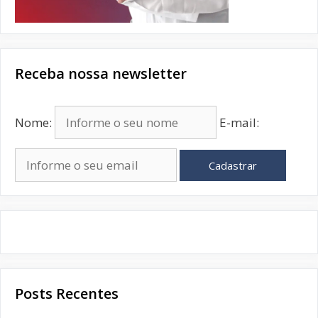
Receba nossa newsletter
Nome:
E-mail:
Cadastrar
Posts Recentes