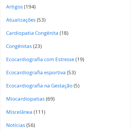
Artigos
(194)
Atualizações
(53)
Cardiopatia Congênita
(18)
Congênitas
(23)
Ecocardiografia com Estresse
(19)
Ecocardiografia esportiva
(53)
Ecocardiografia na Gestação
(5)
Miocardiopatias
(69)
Miscelânea
(111)
Notícias
(56)