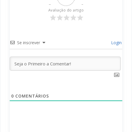
Avaliação do artigo
Se inscrever
Login
0
COMENTÁRIOS