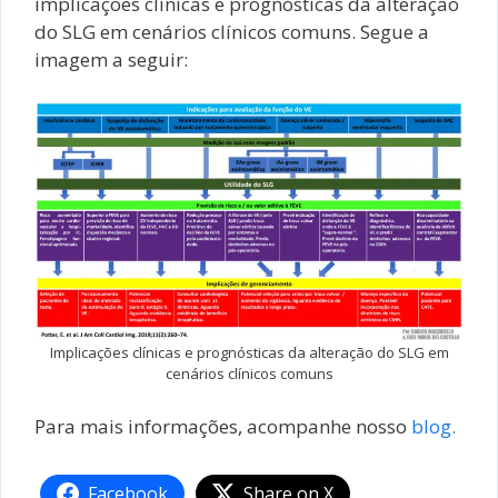
implicações clínicas e prognósticas da alteração
do SLG em cenários clínicos comuns. Segue a
imagem a seguir:
Implicações clínicas e prognósticas da alteração do SLG em
cenários clínicos comuns
Para mais informações, acompanhe nosso
blog.
Facebook
Share on X