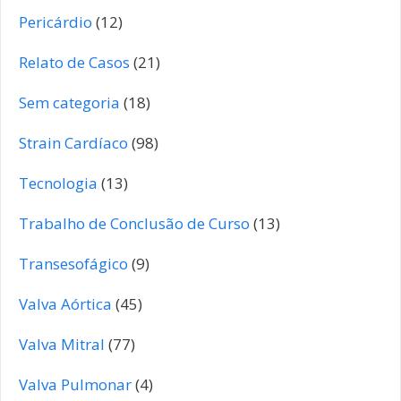
Pericárdio
(12)
Relato de Casos
(21)
Sem categoria
(18)
Strain Cardíaco
(98)
Tecnologia
(13)
Trabalho de Conclusão de Curso
(13)
Transesofágico
(9)
Valva Aórtica
(45)
Valva Mitral
(77)
Valva Pulmonar
(4)