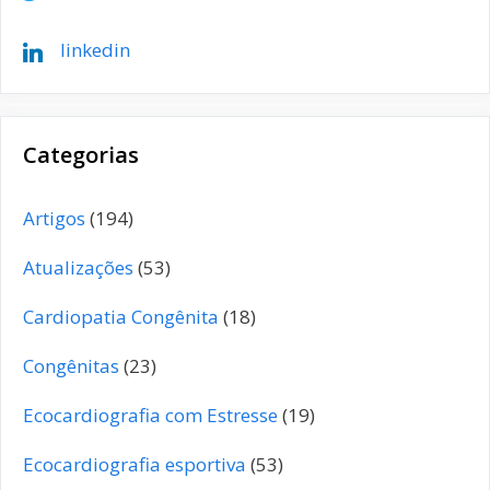
linkedin
Categorias
Artigos
(194)
Atualizações
(53)
Cardiopatia Congênita
(18)
Congênitas
(23)
Ecocardiografia com Estresse
(19)
Ecocardiografia esportiva
(53)