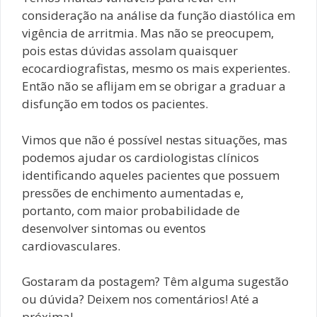
consideração na análise da função diastólica em
vigência de arritmia. Mas não se preocupem,
pois estas dúvidas assolam quaisquer
ecocardiografistas, mesmo os mais experientes.
Então não se aflijam em se obrigar a graduar a
disfunção em todos os pacientes.
Vimos que não é possível nestas situações, mas
podemos ajudar os cardiologistas clínicos
identificando aqueles pacientes que possuem
pressões de enchimento aumentadas e,
portanto, com maior probabilidade de
desenvolver sintomas ou eventos
cardiovasculares.
Gostaram da postagem? Têm alguma sugestão
ou dúvida? Deixem nos comentários! Até a
próxima!