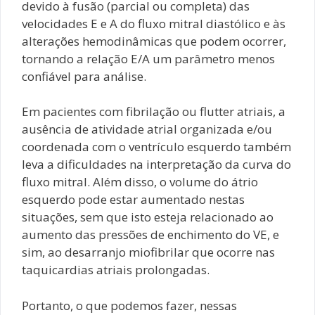
devido à fusão (parcial ou completa) das
velocidades E e A do fluxo mitral diastólico e às
alterações hemodinâmicas que podem ocorrer,
tornando a relação E/A um parâmetro menos
confiável para análise.
Em pacientes com fibrilação ou flutter atriais, a
ausência de atividade atrial organizada e/ou
coordenada com o ventrículo esquerdo também
leva a dificuldades na interpretação da curva do
fluxo mitral. Além disso, o volume do átrio
esquerdo pode estar aumentado nestas
situações, sem que isto esteja relacionado ao
aumento das pressões de enchimento do VE, e
sim, ao desarranjo miofibrilar que ocorre nas
taquicardias atriais prolongadas.
Portanto, o que podemos fazer, nessas