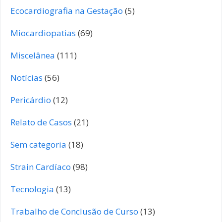
Ecocardiografia na Gestação
(5)
Miocardiopatias
(69)
Miscelânea
(111)
Notícias
(56)
Pericárdio
(12)
Relato de Casos
(21)
Sem categoria
(18)
Strain Cardíaco
(98)
Tecnologia
(13)
Trabalho de Conclusão de Curso
(13)