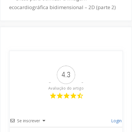
ecocardiográfica bidimensional – 2D (parte 2)
4.3
Avaliação do artigo
Se inscrever
Login