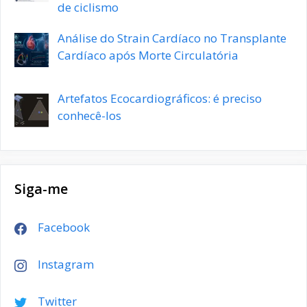
de ciclismo
Análise do Strain Cardíaco no Transplante
Cardíaco após Morte Circulatória
Artefatos Ecocardiográficos: é preciso
conhecê-los
Siga-me
Facebook
Instagram
Twitter