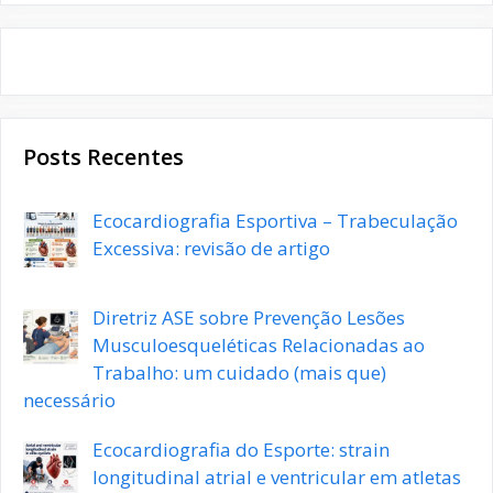
Posts Recentes
Ecocardiografia Esportiva – Trabeculação
Excessiva: revisão de artigo
Diretriz ASE sobre Prevenção Lesões
Musculoesqueléticas Relacionadas ao
Trabalho: um cuidado (mais que)
necessário
Ecocardiografia do Esporte: strain
longitudinal atrial e ventricular em atletas